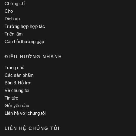
Chứng chỉ
Chợ
Dịch vụ
Trường hợp hợp tác
Triển lãm
Câu hỏi thường gặp
ĐIỀU HƯỚNG NHANH
Trang chủ
Các sản phẩm
Bán & Hỗ trợ
Về chúng tôi
Tin tức
Gửi yêu cầu
Liên hệ với chúng tôi
LIÊN HỆ CHÚNG TÔI