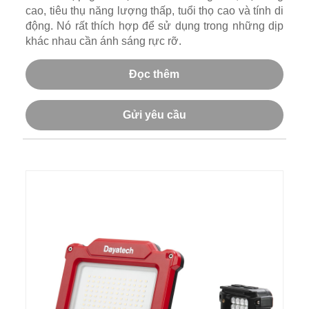
cao, tiêu thụ năng lượng thấp, tuổi thọ cao và tính di
động. Nó rất thích hợp để sử dụng trong những dịp
khác nhau cần ánh sáng rực rỡ.
Đọc thêm
Gửi yêu cầu