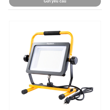
Gửi yêu cầu