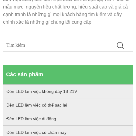
mẫu mực, nguyên liệu chất lượng, hiệu suất cao và giá cả
cạnh tranh là những gì mọi khách hàng tìm kiếm và đây
chính xác là những gì chúng tôi cung cấp.
Các sản phẩm
Đèn LED làm việc không dây 18-21V
Đèn LED làm việc có thể sạc lại
Đèn LED làm việc di động
Đèn LED làm việc có chân máy