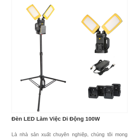
Đèn LED Làm Việc Di Động 100W
Là nhà sản xuất chuyên nghiệp, chúng tôi mong