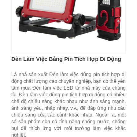
Đèn Làm Việc Bằng Pin Tích Hợp Di Động
Là nhà sản xuất Đèn làm việc dùng pin tích hợp di
động chất lượng cao chuyên nghiệp, bạn có thể yên
tâm mua Đèn làm việc LED từ nhà máy của chúng
tôi. Đèn làm việc dùng pin tích hợp di động có nhiều
chế độ chiếu sáng khác nhau như ánh sáng mạnh,
ánh sáng yếu, nhấp nháy, v.v., để đáp ứng nhu cầu
chiếu sáng của các cảnh khác nhau. Ngoài ra, một
số sản phẩm còn có tính năng chống nước, chống
bụi để thích ứng với môi trường làm việc khắc
nghiệt.