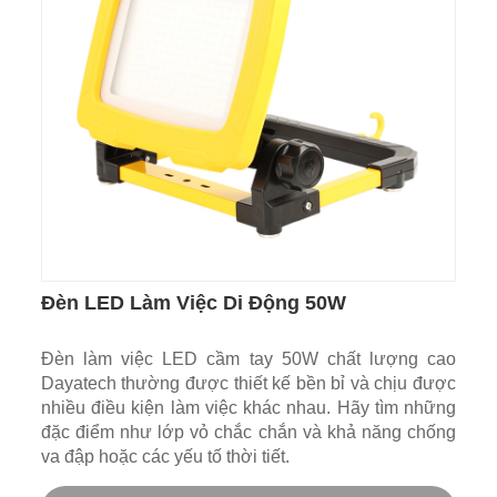
Đèn LED Làm Việc Di Động 50W
Đèn làm việc LED cầm tay 50W chất lượng cao
Dayatech thường được thiết kế bền bỉ và chịu được
nhiều điều kiện làm việc khác nhau. Hãy tìm những
đặc điểm như lớp vỏ chắc chắn và khả năng chống
va đập hoặc các yếu tố thời tiết.