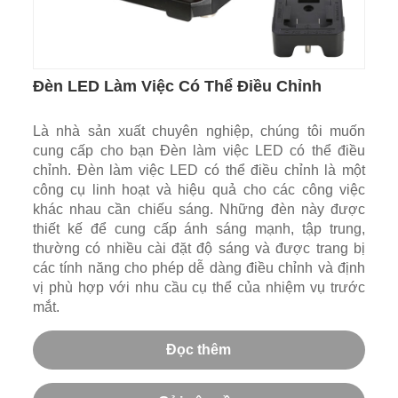
Đèn LED Làm Việc Có Thể Điều Chỉnh
Là nhà sản xuất chuyên nghiệp, chúng tôi muốn
cung cấp cho bạn Đèn làm việc LED có thể điều
chỉnh. Đèn làm việc LED có thể điều chỉnh là một
công cụ linh hoạt và hiệu quả cho các công việc
khác nhau cần chiếu sáng. Những đèn này được
thiết kế để cung cấp ánh sáng mạnh, tập trung,
thường có nhiều cài đặt độ sáng và được trang bị
các tính năng cho phép dễ dàng điều chỉnh và định
vị phù hợp với nhu cầu cụ thể của nhiệm vụ trước
mắt.
Đọc thêm