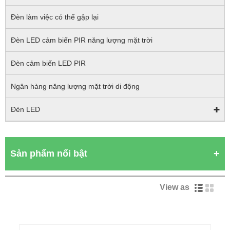
Đèn làm việc có thể gập lại
Đèn LED cảm biến PIR năng lượng mặt trời
Đèn cảm biến LED PIR
Ngân hàng năng lượng mặt trời di động
Đèn LED
Sản phẩm nổi bật
View as