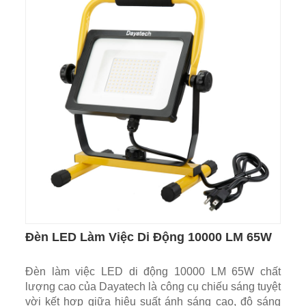
Đèn LED Làm Việc Di Động 10000 LM 65W
Đèn làm việc LED di động 10000 LM 65W chất
lượng cao của Dayatech là công cụ chiếu sáng tuyệt
vời kết hợp giữa hiệu suất ánh sáng cao, độ sáng